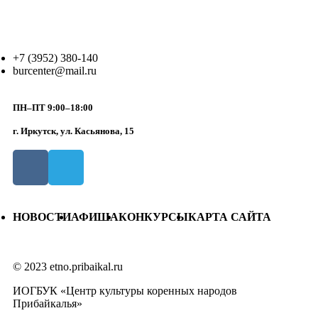
+7 (3952) 380-140
burcenter@mail.ru
ПН–ПТ 9:00–18:00
г. Иркутск, ул. Касьянова, 15
НОВОСТИ
АФИША
КОНКУРСЫ
КАРТА САЙТА
© 2023 etno.pribaikal.ru
ИОГБУК «Центр культуры коренных народов
Прибайкалья»