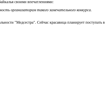
байкалья своими впечатлениями:
ность организаторам такого замечательного конкурса.
льности "Медсестра". Сейчас красавица планирует поступать в