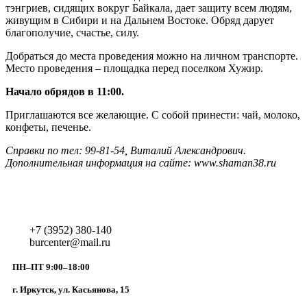
тэнгриев, сидящих вокруг Байкала, дает защиту всем людям,
живущим в Сибири и на Дальнем Востоке. Обряд дарует
благополучие, счастье, силу.
Добраться до места проведения можно на личном транспорте.
Место проведения – площадка перед поселком Хужир.
Начало обрядов в 11:00.
Приглашаются все желающие. С собой принести: чай, молоко,
конфеты, печенье.
Справки по тел: 99-81-54, Виталий Александрович.
Дополнительная информация на сайте: www.shaman38.ru
+7 (3952) 380-140
burcenter@mail.ru
ПН–ПТ 9:00–18:00
г. Иркутск, ул. Касьянова, 15