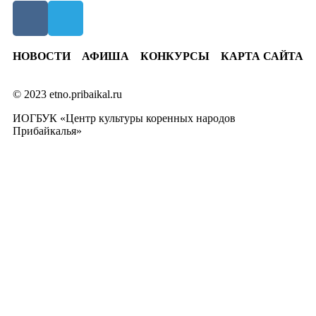
НОВОСТИ
АФИША
КОНКУРСЫ
КАРТА САЙТА
© 2023 etno.pribaikal.ru
ИОГБУК «Центр культуры коренных народов
Прибайкалья»