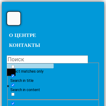
О ЦЕНТРЕ
КОНТАКТЫ
Exact matches only
Search in title
Search in content