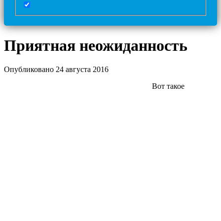
Приятная неожиданность
Опубликовано 24 августа 2016
Вот такое