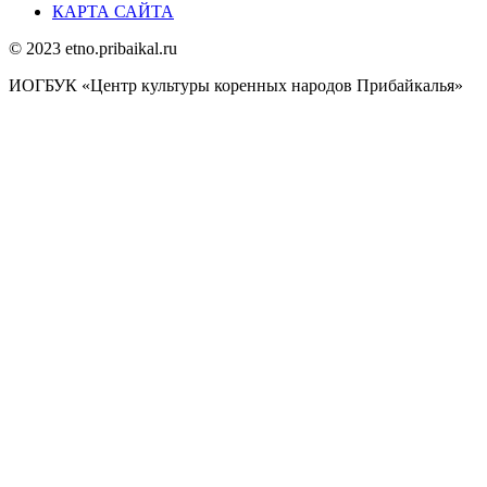
КАРТА САЙТА
© 2023 etno.pribaikal.ru
ИОГБУК «Центр культуры коренных народов Прибайкалья»