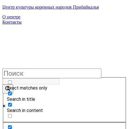
Центр культуры коренных народов Прибайкалья
О центре
Контакты
Exact matches only
Search in title
Search in content