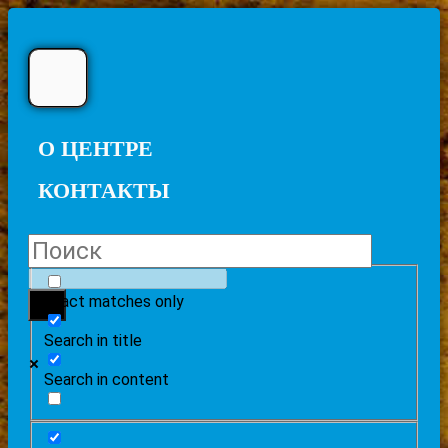
О ЦЕНТРЕ
КОНТАКТЫ
Exact matches only
Search in title
Search in content