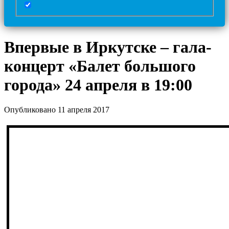
Впервые в Иркутске – гала-
концерт «Балет большого
города» 24 апреля в 19:00
Опубликовано 11 апреля 2017