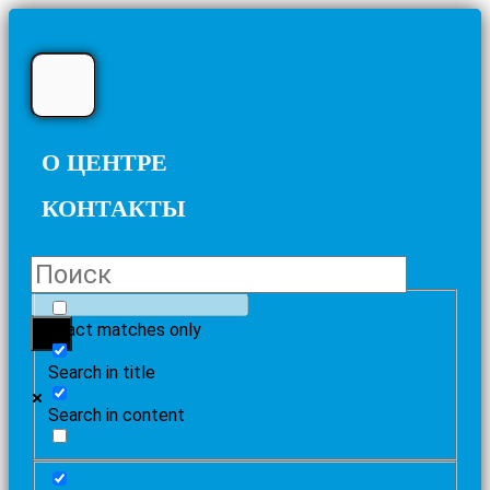
О ЦЕНТРЕ
КОНТАКТЫ
Exact matches only
Search in title
Search in content