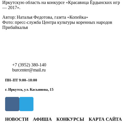
Иркутскую область на конкурсе «Красавица Ёрдынских игр
— 2017».
Автор: Наталья Федотова, газета «Копейка»
Фото: пресс-служба Центра культуры коренных народов
Прибайкалья
+7 (3952) 380-140
burcenter@mail.ru
ПН–ПТ 9:00–18:00
г. Иркутск, ул. Касьянова, 15
НОВОСТИ
АФИША
КОНКУРСЫ
КАРТА САЙТА