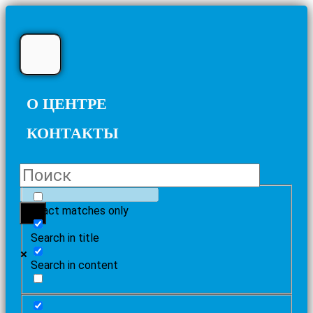
О ЦЕНТРЕ
КОНТАКТЫ
Exact matches only
Search in title
Search in content