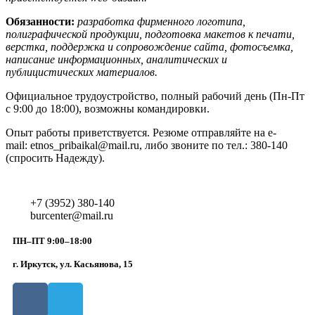
Обязанности:
разработка фирменного логотипа,
полиграфической продукции, подготовка макетов к печати,
верстка, поддержка и сопровождение сайта, фотосъемка,
написание информационных, аналитических и
публицистических материалов.
Официальное трудоустройство, полный рабочий день (Пн-Пт
с 9:00 до 18:00), возможны командировки.
Опыт работы приветствуется. Резюме отправляйте на e-
mail: etnos_pribaikal@mail.ru, либо звоните по тел.: 380-140
(спросить Надежду).
+7 (3952) 380-140
burcenter@mail.ru
ПН–ПТ 9:00–18:00
г. Иркутск, ул. Касьянова, 15