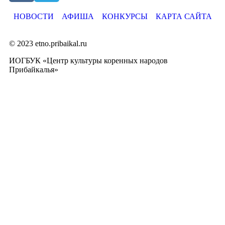
НОВОСТИ
АФИША
КОНКУРСЫ
КАРТА САЙТА
© 2023 etno.pribaikal.ru
ИОГБУК «Центр культуры коренных народов
Прибайкалья»