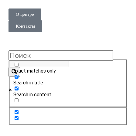
О центре
Контакты
Exact matches only
Search in title
Search in content