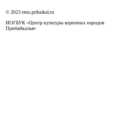
© 2023 etno.pribaikal.ru
ИОГБУК «Центр культуры коренных народов
Прибайкалья»