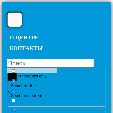
О ЦЕНТРЕ
КОНТАКТЫ
Exact matches only
Search in title
Search in content