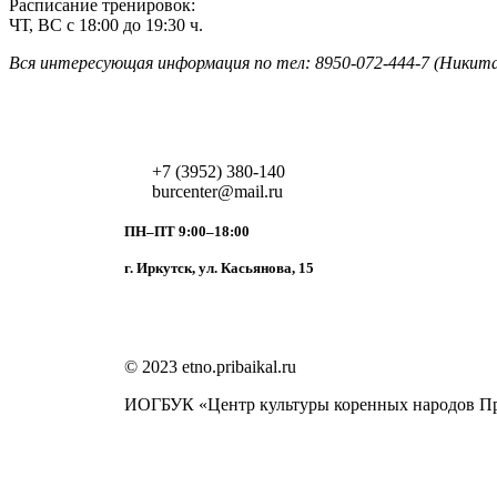
Расписание тренировок:
ЧТ, ВС с 18:00 до 19:30 ч.
Вся интересующая информация по тел: 8950-072-444-7 (Никит
+7 (3952) 380-140
burcenter@mail.ru
ПН–ПТ 9:00–18:00
г. Иркутск, ул. Касьянова, 15
© 2023 etno.pribaikal.ru
ИОГБУК «Центр культуры коренных народов П