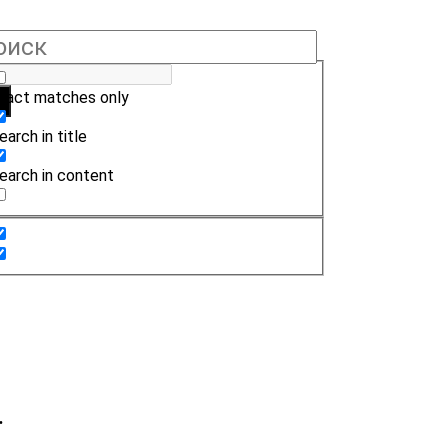
xact matches only
earch in title
earch in content
.