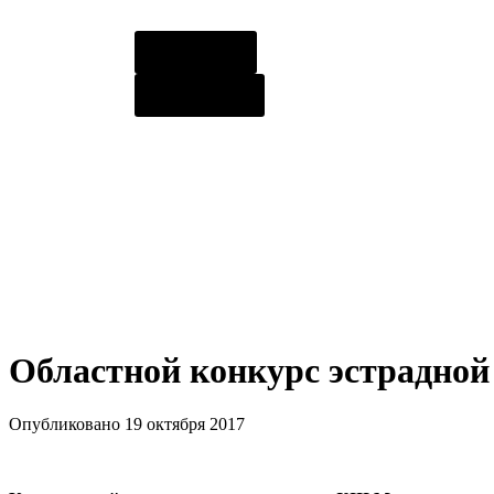
О центре
Контакты
Областной конкурс эстрадной 
Опубликовано 19 октября 2017