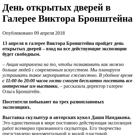
День открытых дверей в
Галерее Виктора Бронштейна
Опубликовано 09 апреля 2018
13 апреля в галерее Виктора Бронштейна пройдет день
открытых дверей – вход на все действующие экспозиции
будет свободным.
–
Акция направлена на то, чтобы познакомить как можно
больше людей с современным искусством. Мы планируем
устраивать такое мероприятие ежемесячно. В удобное время
с 11:00 до 20:00 часов гости смогут бесплатно посетить все
интересные им выставки
, – рассказала директор галереи
Ольга Бронштейн.
Посетители побывают на трех разноплановых
экспозициях.
Выставка скульптур и авторских кукол Даши Намдакова.
Это единственная в мире постоянно действующая экспозиция
работ всемирно признанного скульптора. Его творчество
представлено монументальной и малой пластикой.