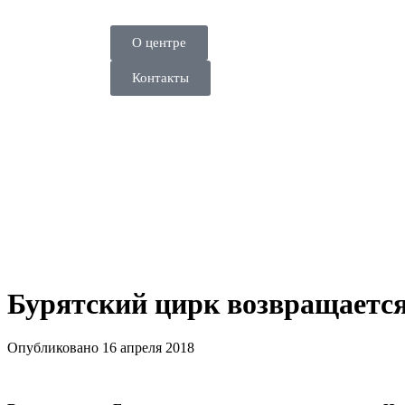
О центре
Контакты
Бурятский цирк возвращается
Опубликовано 16 апреля 2018