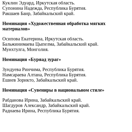
Куклин Эдуард, Иркутская область.
Супонина Надежда, Республика Бурятия.
Ракшаев Баир, Забайкальский край.
Номинация «Художественная обработка мягких
материалов»
Осипова Екатерина, Иркутская область.
Бальжинимаева Цыпелма, Забайкальский край.
Мунхтулга, Монголия.
Номинация «Буряад зураг»
Зундуева Ринчима, Республика Бурятия.
Намсараева Алтана, Республика Бурятия.
Ешиев Зорикто, Забайкальский край.
Номинация «Сувениры в национальном стиле»
Рабданова Ирина, Забайкальский край.
Шагдуров Александр, Забайкальский край.
Раднаева Ирина, Республика Бурятия.