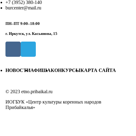
+7 (3952) 380-140
burcenter@mail.ru
ПН–ПТ 9:00–18:00
г. Иркутск, ул. Касьянова, 15
НОВОСТИ
АФИША
КОНКУРСЫ
КАРТА САЙТА
© 2023 etno.pribaikal.ru
ИОГБУК «Центр культуры коренных народов
Прибайкалья»