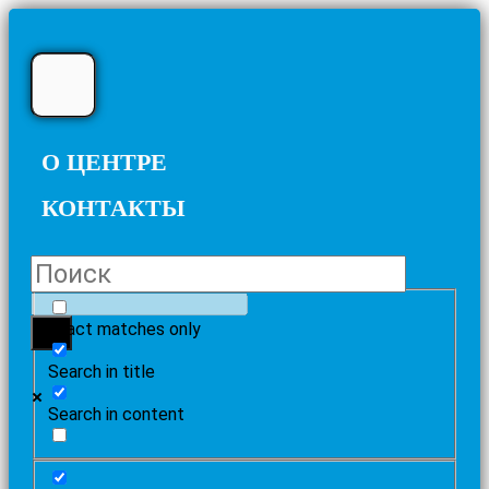
О ЦЕНТРЕ
КОНТАКТЫ
Exact matches only
Search in title
Search in content