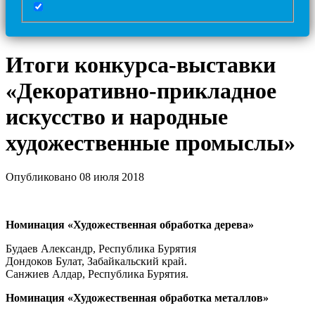
Итоги конкурса-выставки
«Декоративно-прикладное
искусство и народные
художественные промыслы»
Опубликовано 08 июля 2018
Номинация «Художественная обработка дерева»
Будаев Александр, Республика Бурятия
Дондоков Булат, Забайкальский край.
Санжиев Алдар, Республика Бурятия.
Номинация «Художественная обработка металлов»