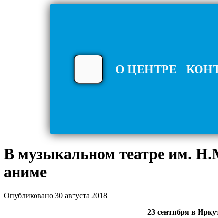
О ЦЕНТРЕ
КОН
В музыкальном театре им. Н.М
аниме
Опубликовано 30 августа 2018
23 сентября в Ирку