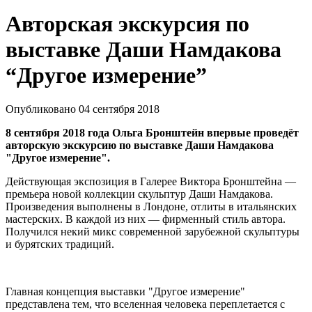
Авторская экскурсия по
выставке Даши Намдакова
“Другое измерение”
Опубликовано 04 сентября 2018
8 сентября 2018 года
Ольга Бронштейн впервые проведёт
авторскую экскурсию по выставке Даши Намдакова
"Другое измерение".
Действующая экспозиция в Галерее Виктора Бронштейна —
премьера новой коллекции скульптур Даши Намдакова.
Произведения выполнены в Лондоне, отлиты в итальянских
мастерских. В каждой из них — фирменный стиль автора.
Получился некий микс современной зарубежной скульптуры
и бурятских традиций.
Главная концепция выставки "Другое измерение"
представлена тем, что вселенная человека переплетается с