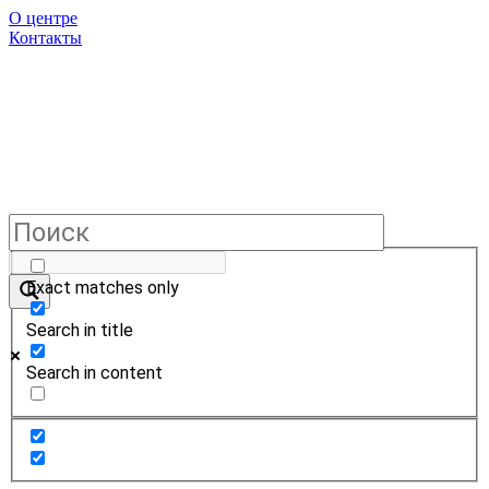
О центре
Контакты
Exact matches only
Search in title
Search in content