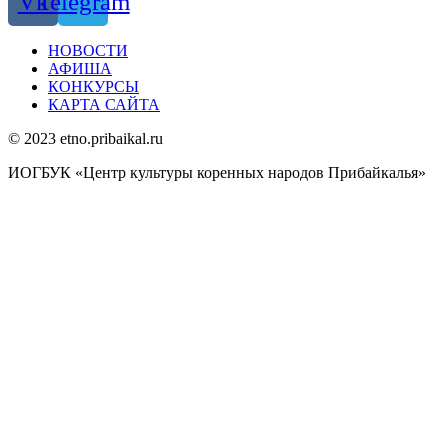
Vk
Telegram
НОВОСТИ
АФИША
КОНКУРСЫ
КАРТА САЙТА
© 2023 etno.pribaikal.ru
ИОГБУК «Центр культуры коренных народов Прибайкалья»