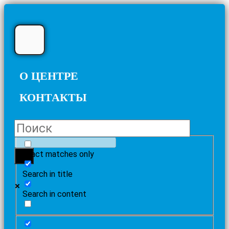
О ЦЕНТРЕ
КОНТАКТЫ
Exact matches only
Search in title
Search in content