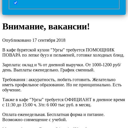
Внимание, вакансии!
Опубликовано 17 сентября 2018
В кафе бурятской кухни "Ургы" требуется ПОМОЩНИК
ПОВАРА по лепке бууз и пельменей, готовке холодных блюд.
Зарплата: оклад и % от дневной выручки. От 1000-1200 руб/
день. Выплаты еженедельно. График сменный.
Требования : аккуратность, любить готовить. Желательно
иметь профильное образование. Но не принципиально. Есть
обучение.
Также в кафе "Ургы" требуется ОФИЦИАНТ в дневное время
с 11:30 до 15:00 ч. З/п: 6 000 тыс руб. в месяц.
Оплата еженедельная. Бесплатная форма и питание.
Возможно совмещение с учебой.