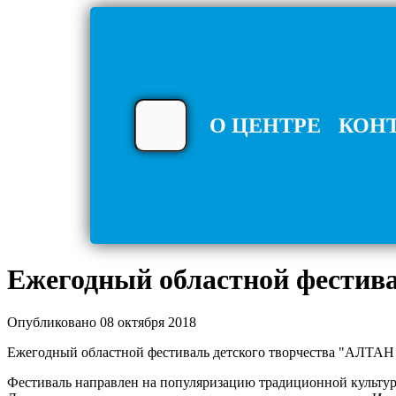
О ЦЕНТРЕ
КОН
Ежегодный областной фестив
Опубликовано 08 октября 2018
Ежегодный областной фестиваль детского творчества "АЛТАН Т
Фестиваль направлен на популяризацию традиционной культур