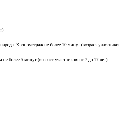
т).
народа. Хронометраж не более 10 минут (возраст участников
 более 5 минут (возраст участников: от 7 до 17 лет).