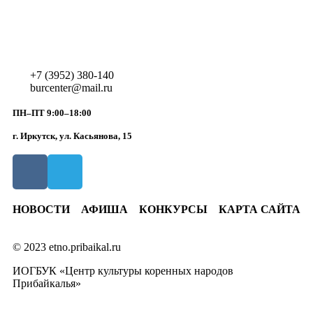
+7 (3952) 380-140
burcenter@mail.ru
ПН–ПТ 9:00–18:00
г. Иркутск, ул. Касьянова, 15
НОВОСТИ
АФИША
КОНКУРСЫ
КАРТА САЙТА
© 2023 etno.pribaikal.ru
ИОГБУК «Центр культуры коренных народов
Прибайкалья»