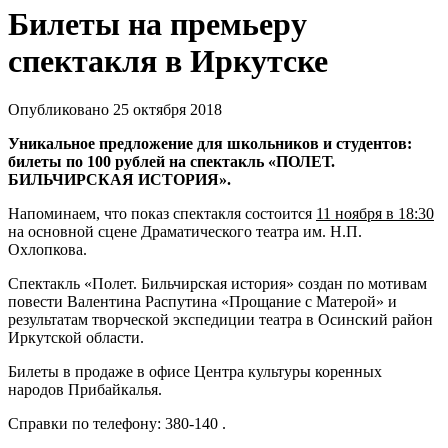
Билеты на премьеру
спектакля в Иркутске
Опубликовано 25 октября 2018
Уникальное предложение для школьников и студентов:
билеты по 100 рублей на спектакль «ПОЛЕТ.
БИЛЬЧИРСКАЯ ИСТОРИЯ».
Напоминаем, что показ спектакля состоится
11 ноября в 18:30
на основной сцене Драматического театра им. Н.П.
Охлопкова.
Спектакль «Полет. Бильчирская история» создан по мотивам
повести Валентина Распутина «Прощание с Матерой» и
результатам творческой экспедиции театра в Осинский район
Иркутской области.
Билеты в продаже в офисе Центра культуры коренных
народов Прибайкалья.
Справки по телефону: 380-140 .