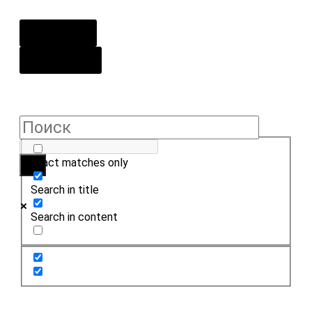
О центре
Контакты
Exact matches only
Search in title
Search in content