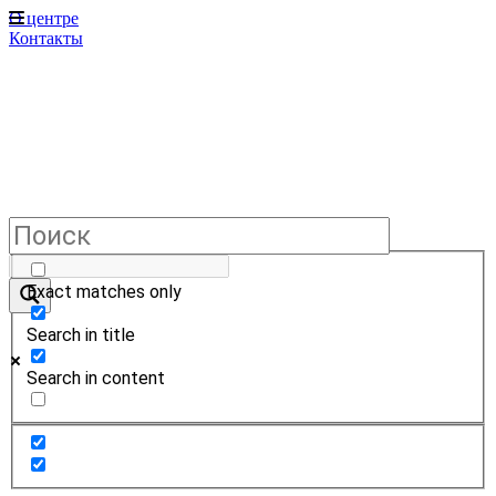
О центре
Контакты
Exact matches only
Search in title
Search in content