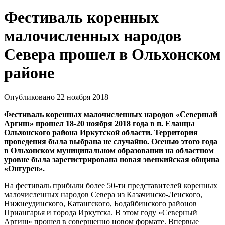
Фестиваль коренных
малочисленных народов
Севера прошел в Ольхонском
районе
Опубликовано 22 ноября 2018
Фестиваль коренных малочисленных народов «Северный
Аргиш» прошел 18-20 ноября 2018 года в п. Еланцы
Ольхонского района Иркутской области. Территория
проведения была выбрана не случайно. Осенью этого года
в Ольхонском муниципальном образовании на областном
уровне была зарегистрирована новая эвенкийская община
«Онгурен».
На фестиваль прибыли более 50-ти представителей коренных
малочисленных народов Севера из Казачинско-Ленского,
Нижнеудинского, Катангского, Бодайбинского районов
Приангарья и города Иркутска. В этом году «Северный
Аргиш» прошел в совершенно новом формате. Впервые