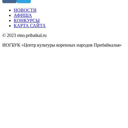
НОВОСТИ
АФИША
КОНКУРСЫ
КАРТА САЙТА
© 2023 etno.pribaikal.ru
ИОГБУК «Центр культуры коренных народов Прибайкалья»