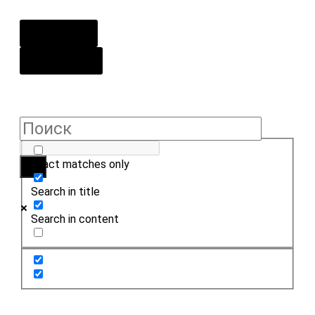
О центре
Контакты
Exact matches only
Search in title
Search in content