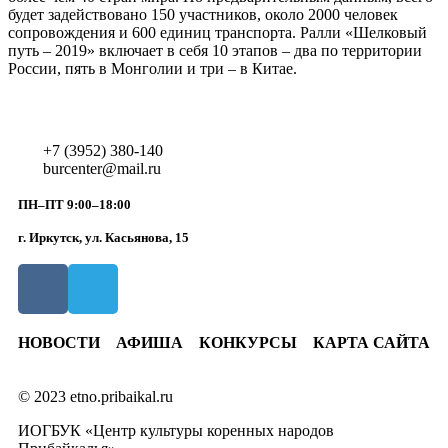
будет задействовано 150 участников, около 2000 человек
сопровождения и 600 единиц транспорта. Ралли «Шелковый
путь – 2019» включает в себя 10 этапов – два по территории
России, пять в Монголии и три – в Китае.
+7 (3952) 380-140
burcenter@mail.ru
ПН–ПТ 9:00–18:00
г. Иркутск, ул. Касьянова, 15
НОВОСТИ
АФИША
КОНКУРСЫ
КАРТА САЙТА
© 2023 etno.pribaikal.ru
ИОГБУК «Центр культуры коренных народов