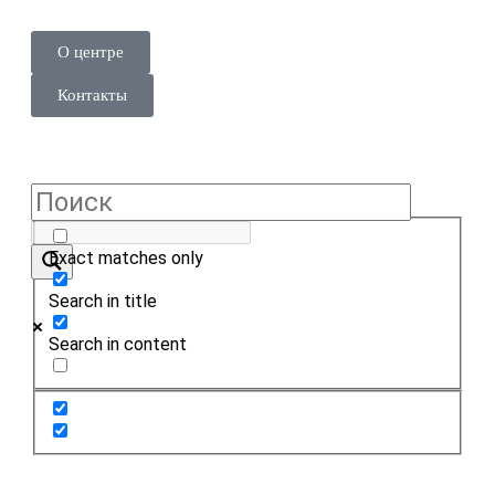
О центре
Контакты
Exact matches only
Search in title
Search in content