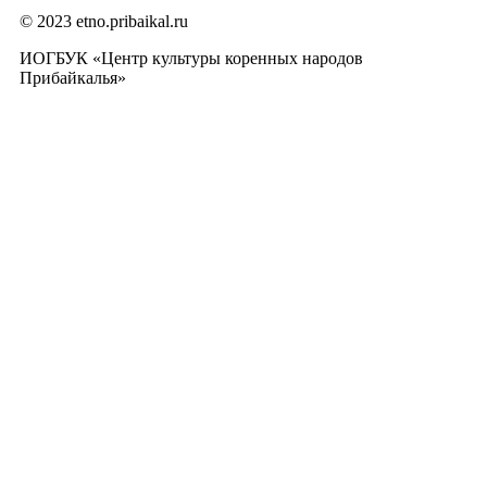
© 2023 etno.pribaikal.ru
ИОГБУК «Центр культуры коренных народов
Прибайкалья»