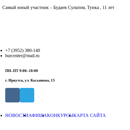
Самый юный участник – Будаев Сультим, Тунка , 11 лет
+7 (3952) 380-140
burcenter@mail.ru
ПН–ПТ 9:00–18:00
г. Иркутск, ул. Касьянова, 15
НОВОСТИ
АФИША
КОНКУРСЫ
КАРТА САЙТА