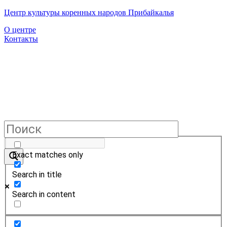
Центр культуры коренных народов Прибайкалья
О центре
Контакты
Exact matches only
Search in title
Search in content