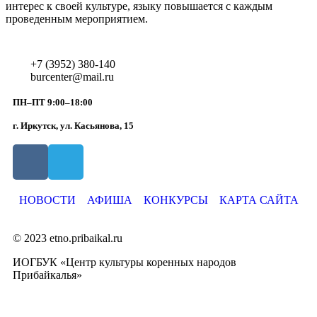
интерес к своей культуре, языку повышается с каждым
проведенным мероприятием.
+7 (3952) 380-140
burcenter@mail.ru
ПН–ПТ 9:00–18:00
г. Иркутск, ул. Касьянова, 15
НОВОСТИ
АФИША
КОНКУРСЫ
КАРТА САЙТА
© 2023 etno.pribaikal.ru
ИОГБУК «Центр культуры коренных народов
Прибайкалья»