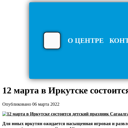
О ЦЕНТРЕ
КОН
12 марта в Иркутске состоитс
Опубликовано 06 марта 2022
Для юных иркутян ожидается насыщенная игровая и развл