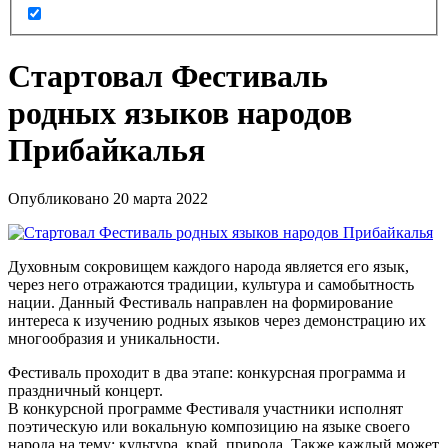
Стартовал Фестиваль
родных языков народов
Прибайкалья
Опубликовано 20 марта 2022
Духовным сокровищем каждого народа является его язык,
через него отражаются традиции, культура и самобытность
нации. Данный Фестиваль направлен на формирование
интереса к изучению родных языков через демонстрацию их
многообразия и уникальности.
Фестиваль проходит в два этапе: конкурсная программа и
праздничный концерт.
В конкурсной программе Фестиваля участники исполнят
поэтическую или вокальную композицию на языке своего
народа на тему: культура, край, природа. Также каждый может