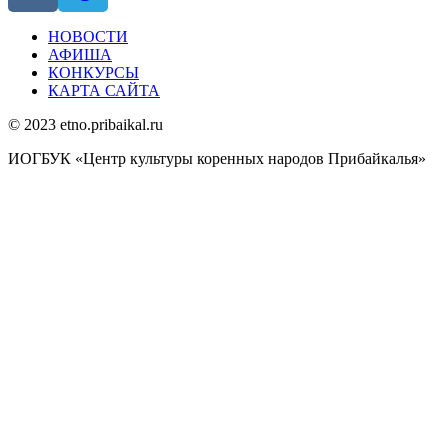
НОВОСТИ
АФИША
КОНКУРСЫ
КАРТА САЙТА
© 2023 etno.pribaikal.ru
ИОГБУК «Центр культуры коренных народов Прибайкалья»