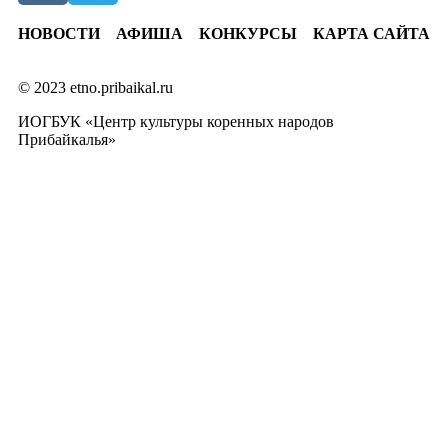
НОВОСТИ
АФИША
КОНКУРСЫ
КАРТА САЙТА
© 2023 etno.pribaikal.ru
ИОГБУК «Центр культуры коренных народов
Прибайкалья»