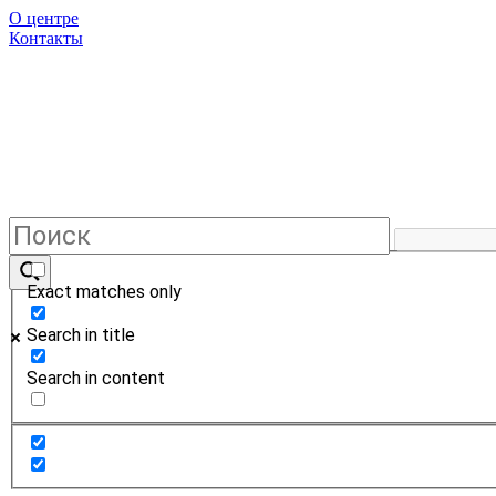
О центре
Контакты
Exact matches only
Search in title
Search in content