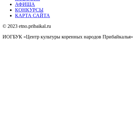
АФИША
КОНКУРСЫ
КАРТА САЙТА
© 2023 etno.pribaikal.ru
ИОГБУК «Центр культуры коренных народов Прибайкалья»