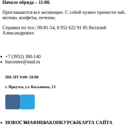
Начало обряда – 11:00.
Приглашаются все желающие. С собой нужно принести чай,
молоко, конфеты, печенье.
Справки по тел.: 99-81-54, 8 952 622 91 85 Виталий
Александрович
+7 (3952) 380-140
burcenter@mail.ru
ПН–ПТ 9:00–18:00
г. Иркутск, ул. Касьянова, 15
НОВОСТИ
АФИША
КОНКУРСЫ
КАРТА САЙТА