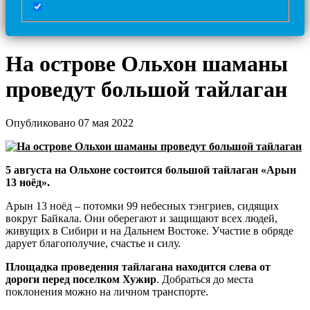
На острове Ольхон шаманы
проведут большой тайлаган
Опубликовано 07 мая 2022
5 августа на Ольхоне состоится большой тайлаган «Арын
13 ноёд».
Арын 13 ноёд – потомки 99 небесных тэнгриев, сидящих
вокруг Байкала. Они оберегают и защищают всех людей,
живущих в Сибири и на Дальнем Востоке. Участие в обряде
дарует благополучие, счастье и силу.
Площадка проведения тайлагана находится слева от
дороги перед поселком Хужир
. Добраться до места
поклонения можно на личном транспорте.