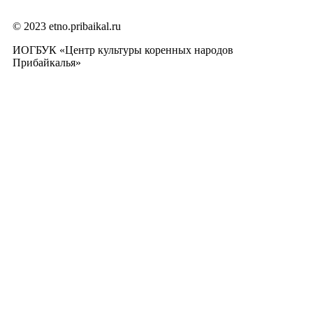
© 2023 etno.pribaikal.ru
ИОГБУК «Центр культуры коренных народов
Прибайкалья»