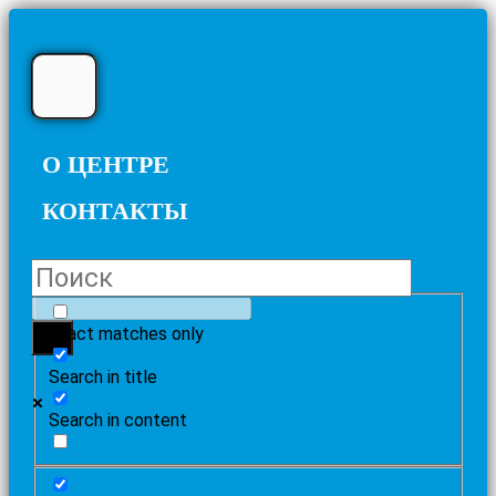
О ЦЕНТРЕ
КОНТАКТЫ
Exact matches only
Search in title
Search in content