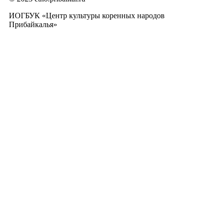
ИОГБУК «Центр культуры коренных народов
Прибайкалья»