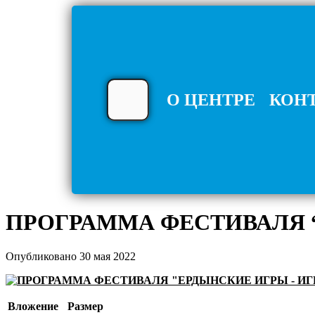
О ЦЕНТРЕ
КОН
ПРОГРАММА ФЕСТИВАЛЯ “
Опубликовано 30 мая 2022
Вложение
Размер