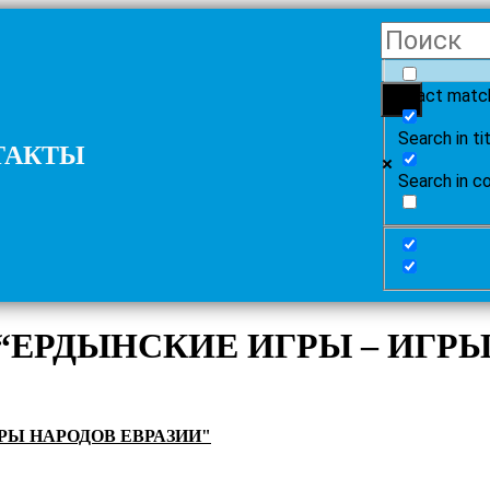
Exact matc
Search in ti
ТАКТЫ
Search in c
ЕРДЫНСКИЕ ИГРЫ – ИГРЫ