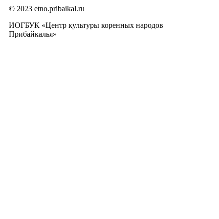
© 2023 etno.pribaikal.ru
ИОГБУК «Центр культуры коренных народов
Прибайкалья»