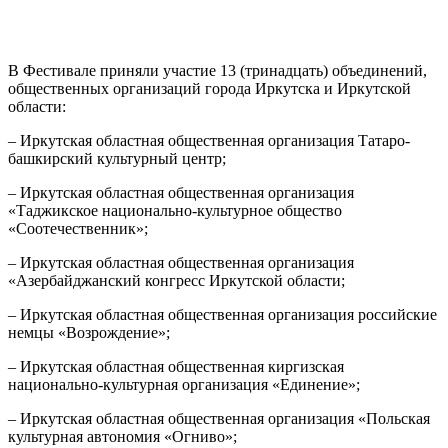
В Фестивале приняли участие 13 (тринадцать) объединений,
общественных организаций города Иркутска и Иркутской
области:
– Иркутская областная общественная организация Татаро-
башкирский культурный центр;
– Иркутская областная общественная организация
«Таджикское национально-культурное общество
«Соотечественник»;
– Иркутская областная общественная организация
«Азербайджанский конгресс Иркутской области;
– Иркутская областная общественная организация российские
немцы «Возрождение»;
– Иркутская областная общественная киргизская
национально-культурная организация «Единение»;
– Иркутская областная общественная организация «Польская
культурная автономия «Огниво»;