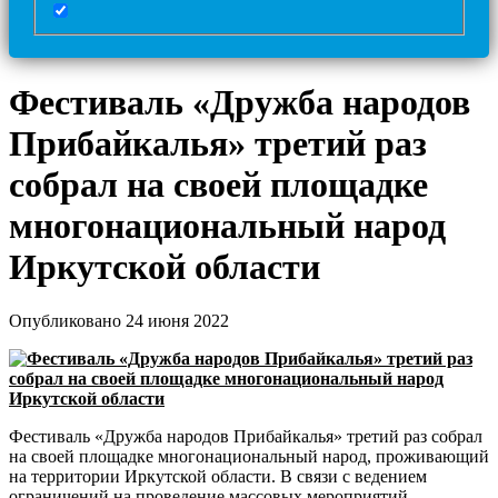
Фестиваль «Дружба народов
Прибайкалья» третий раз
собрал на своей площадке
многонациональный народ
Иркутской области
Опубликовано 24 июня 2022
Фестиваль «Дружба народов Прибайкалья» третий раз собрал
на своей площадке многонациональный народ, проживающий
на территории Иркутской области. В связи с ведением
ограничений на проведение массовых мероприятий