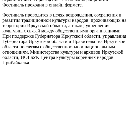
Фестиваль проходил в онлайн формате.
Фестиваль проводится в целях возрождения, сохранения и
развития традиционной культуры народов, проживающих на
территории Иркутской области, а также, укрепления
культурных связей между общественными организациями.
При поддержке Губернатора Иркутской области, управления
Губернатора Иркутской области и Правительства Иркутской
области по связям с общественностью и национальным
отношениям, Министерства культуры и архивов Иркутской
области, ИОГБУК Центра культуры коренных народов
Прибайкалья.