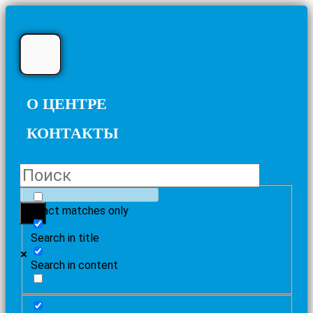
О ЦЕНТРЕ
КОНТАКТЫ
Exact matches only
Search in title
Search in content