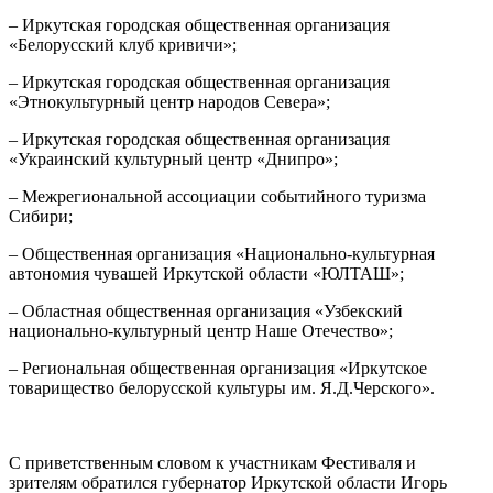
– Иркутская городская общественная организация
«Белорусский клуб кривичи»;
– Иркутская городская общественная организация
«Этнокультурный центр народов Севера»;
– Иркутская городская общественная организация
«Украинский культурный центр «Днипро»;
– Межрегиональной ассоциации событийного туризма
Сибири;
– Общественная организация «Национально-культурная
автономия чувашей Иркутской области «ЮЛТАШ»;
– Областная общественная организация «Узбекский
национально-культурный центр Наше Отечество»;
– Региональная общественная организация «Иркутское
товарищество белорусской культуры им. Я.Д.Черского».
С приветственным словом к участникам Фестиваля и
зрителям обратился губернатор Иркутской области Игорь