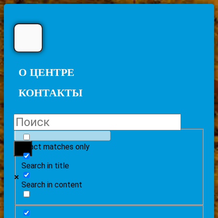
О ЦЕНТРЕ
КОНТАКТЫ
Exact matches only
Search in title
Search in content