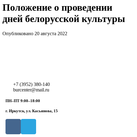
Положение о проведении
дней белорусской культуры
Опубликовано 20 августа 2022
+7 (3952) 380-140
burcenter@mail.ru
ПН–ПТ 9:00–18:00
г. Иркутск, ул. Касьянова, 15