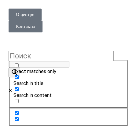
О центре
Контакты
Exact matches only
Search in title
Search in content