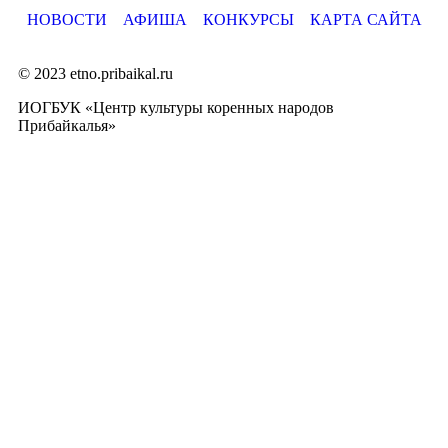
НОВОСТИ
АФИША
КОНКУРСЫ
КАРТА САЙТА
© 2023 etno.pribaikal.ru
ИОГБУК «Центр культуры коренных народов
Прибайкалья»