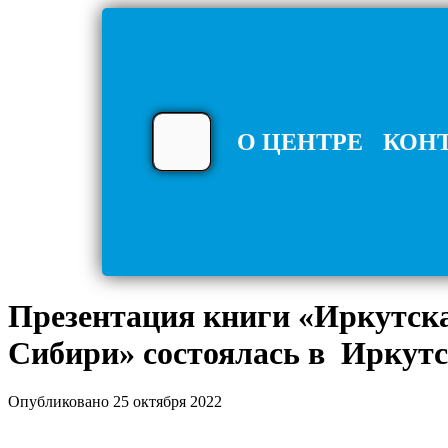
О ЦЕНТРЕ
КОН
Презентация книги «Иркутска
Сибири» состоялась в Иркутс
Опубликовано 25 октября 2022