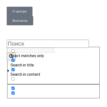
О центре
Контакты
Exact matches only
Search in title
Search in content