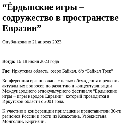
“Ёрдынские игры –
содружество в пространстве
Евразии”
Опубликовано 21 апреля 2023
Когда:
16-18 июня 2023 года
Где:
Иркутская область, озеро Байкал, б/о “Байкал Трек”
Конференция организована с целью обсуждения и решения
актуальных вопросов по развитию и концептуализации
Международного этнокультурного фестиваля “Ёрдынские
игры – игры народов Евразии”, который проводится в
Иркутской области с 2001 года.
К участию в конференции приглашены представители 30-ти
регионов России и гости из Казахстана, Узбекистана,
Монголии, Киргизии.