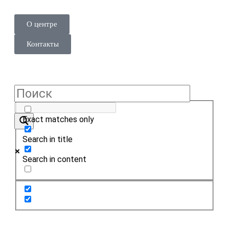
О центре
Контакты
Exact matches only
Search in title
Search in content