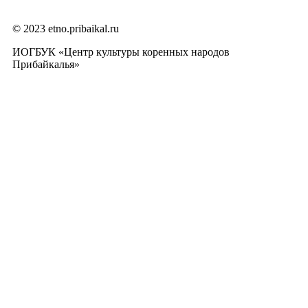
© 2023 etno.pribaikal.ru
ИОГБУК «Центр культуры коренных народов
Прибайкалья»