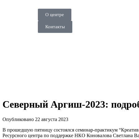
О центре
Контакты
Северный Аргиш-2023: подро
Опубликовано 22 августа 2023
В прошедшую пятницу состоялся семинар-практикум “Креатив
Ресурсного центра по поддержке НКО Коновалова Светлана В