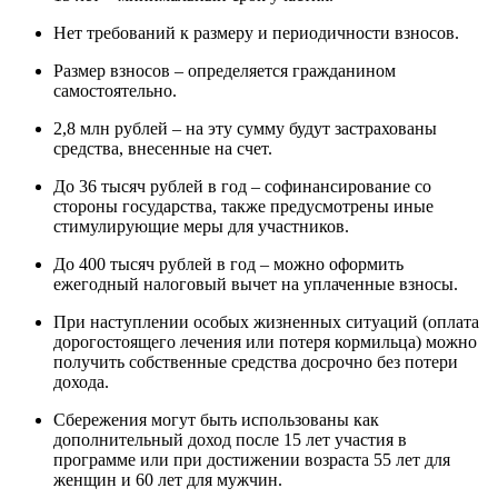
Нет требований к размеру и периодичности взносов.
Размер взносов – определяется гражданином
самостоятельно.
2,8 млн рублей – на эту сумму будут застрахованы
средства, внесенные на счет.
До 36 тысяч рублей в год – софинансирование со
стороны государства, также предусмотрены иные
стимулирующие меры для участников.
До 400 тысяч рублей в год – можно оформить
ежегодный налоговый вычет на уплаченные взносы.
При наступлении особых жизненных ситуаций (оплата
дорогостоящего лечения или потеря кормильца) можно
получить собственные средства досрочно без потери
дохода.
Сбережения могут быть использованы как
дополнительный доход после 15 лет участия в
программе или при достижении возраста 55 лет для
женщин и 60 лет для мужчин.