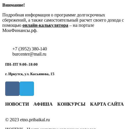
Внимание!
Подробная информация о программе долгосрочных
сбережений, а также самостоятельный расчет своего дохода с
помощью
онлайн-калькулятора
– на портале
МоиФинансы.рф.
+7 (3952) 380-140
burcenter@mail.ru
ПН–ПТ 9:00–18:00
г. Иркутск, ул. Касьянова, 15
НОВОСТИ
АФИША
КОНКУРСЫ
КАРТА САЙТА
© 2023 etno.pribaikal.ru