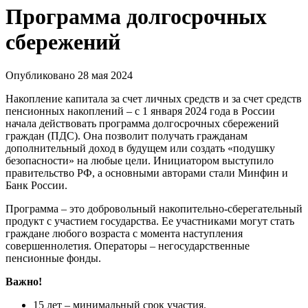
Программа долгосрочных
сбережений
Опубликовано 28 мая 2024
Накопление капитала за счет личных средств и за счет средств
пенсионных накоплений – с 1 января 2024 года в России
начала действовать программа долгосрочных сбережений
граждан (ПДС). Она позволит получать гражданам
дополнительный доход в будущем или создать «подушку
безопасности» на любые цели. Инициатором выступило
правительство РФ, а основными авторами стали Минфин и
Банк России.
Программа – это добровольный накопительно-сберегательный
продукт с участием государства. Ее участниками могут стать
граждане любого возраста с момента наступления
совершеннолетия. Операторы – негосударственные
пенсионные фонды.
Важно!
15 лет – минимальный срок участия.