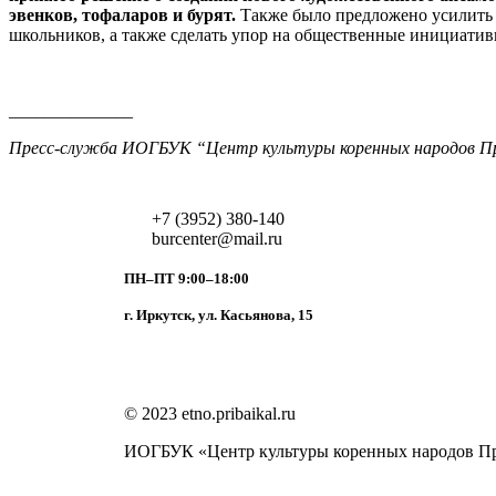
эвенков, тофаларов и бурят.
Также было предложено усилить 
школьников, а также сделать упор на общественные инициати
______________
Пресс-служба ИОГБУК “Центр культуры коренных народов П
+7 (3952) 380-140
burcenter@mail.ru
ПН–ПТ 9:00–18:00
г. Иркутск, ул. Касьянова, 15
© 2023 etno.pribaikal.ru
ИОГБУК «Центр культуры коренных народов П