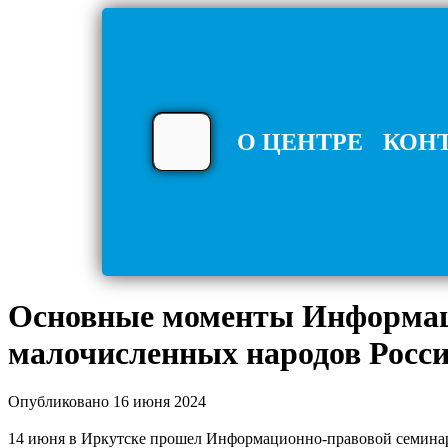
О ЦЕНТРЕ
КОН
Основные моменты Информаци
малочисленных народов Росси
Опубликовано 16 июня 2024
14 июня в Иркутске прошел Информационно-правовой семинар