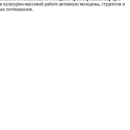
и культурно-массовой работе активную молодежь, студентов и
ых потенциалов.