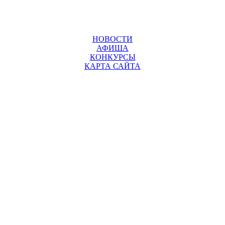
НОВОСТИ
АФИША
КОНКУРСЫ
КАРТА САЙТА