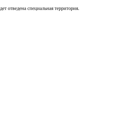
ет отведена специальная территория.