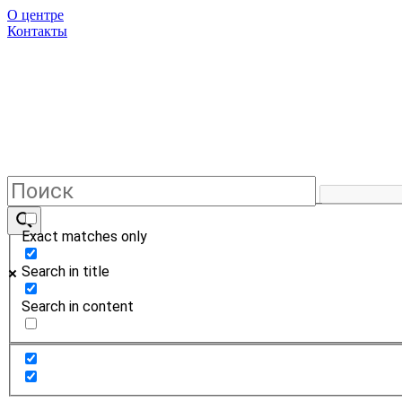
О центре
Контакты
Exact matches only
Search in title
Search in content