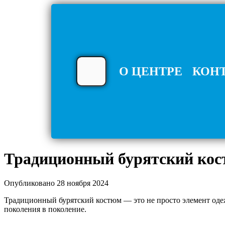
О ЦЕНТРЕ
КОН
Традиционный бурятский кос
Опубликовано 28 ноября 2024
Традиционный бурятский костюм — это не просто элемент одежд
поколения в поколение.