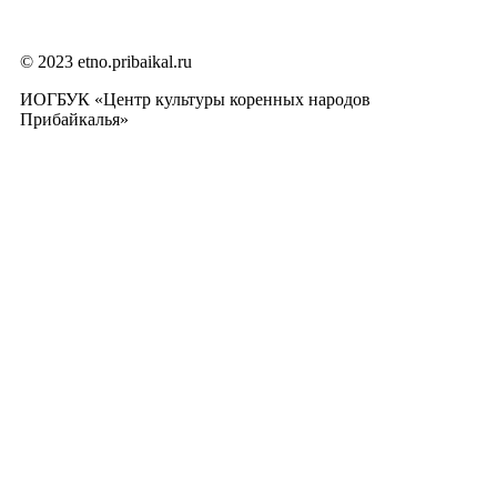
© 2023 etno.pribaikal.ru
ИОГБУК «Центр культуры коренных народов
Прибайкалья»