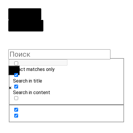
О центре
Контакты
Exact matches only
Search in title
Search in content