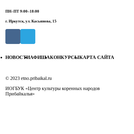
ПН–ПТ 9:00–18:00
г. Иркутск, ул. Касьянова, 15
НОВОСТИ
АФИША
КОНКУРСЫ
КАРТА САЙТА
© 2023 etno.pribaikal.ru
ИОГБУК «Центр культуры коренных народов
Прибайкалья»