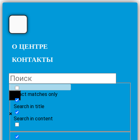
О ЦЕНТРЕ
КОНТАКТЫ
Exact matches only
Search in title
Search in content