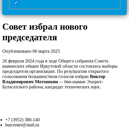
Совет избрал нового
председателя
Опубликовано 06 марта 2025
26 февраля 2024 года в ходе Общего собрания Совета
шаманских общин Иркутской области состоялись выборы
председателя организации. По результатам открытого
голосования большинством голосов избран
Виктор
Владимирович Мотошкин
—
бөө-шаман Эхирит-
Булагатского района, кандидат технических наук.
+7 (3952) 380-140
burcenter@mail.ru