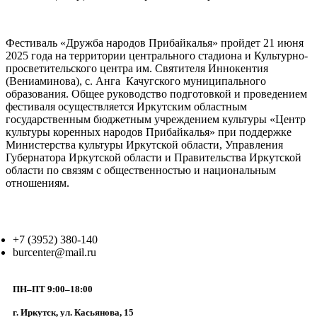
Фестиваль «Дружба народов Прибайкалья» пройдет 21 июня
2025 года на территории центрального стадиона и Культурно-
просветительского центра им. Святителя Иннокентия
(Вениаминова), с. Анга Качугского муниципального
образования. Общее руководство подготовкой и проведением
фестиваля осуществляется Иркутским областным
государственным бюджетным учреждением культуры «Центр
культуры коренных народов Прибайкалья» при поддержке
Министерства культуры Иркутской области, Управления
Губернатора Иркутской области и Правительства Иркутской
области по связям с общественностью и национальным
отношениям.
+7 (3952) 380-140
burcenter@mail.ru
ПН–ПТ 9:00–18:00
г. Иркутск, ул. Касьянова, 15