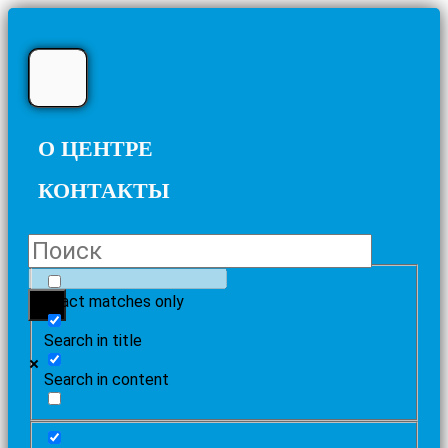
О ЦЕНТРЕ
КОНТАКТЫ
Exact matches only
Search in title
Search in content