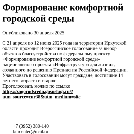
Формирование комфортной
городской среды
Опубликовано 30 апреля 2025
С 21 апреля по 12 июня 2025 года на территории Иркутской
области проходит Всероссийское голосование за выбор
объектов благоустройства по федеральному проекту
«Формирование комфортной городской среды»
национального проекта «Инфраструктура для жизни»,
созданного по решению Президента Российской Федерации.
Участвовать в голосовании могут граждане, достигшие 14-
летнего возраста и старше.
Проголосовать можно по ссылке
https://zagorodsreda.gosuslugi.ru/?
utm_source=cur38&utm_medium=site
+7 (3952) 380-140
burcenter@mail.ru