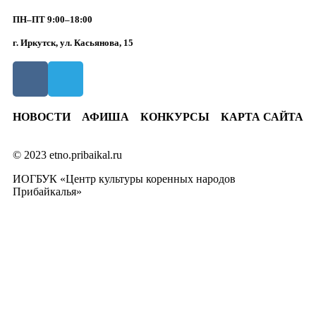
ПН–ПТ 9:00–18:00
г. Иркутск, ул. Касьянова, 15
НОВОСТИ
АФИША
КОНКУРСЫ
КАРТА САЙТА
© 2023 etno.pribaikal.ru
ИОГБУК «Центр культуры коренных народов
Прибайкалья»