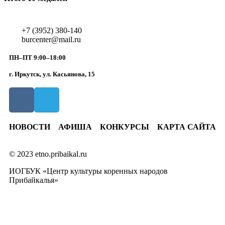
+7 (3952) 380-140
burcenter@mail.ru
ПН–ПТ 9:00–18:00
г. Иркутск, ул. Касьянова, 15
НОВОСТИ
АФИША
КОНКУРСЫ
КАРТА САЙТА
© 2023 etno.pribaikal.ru
ИОГБУК «Центр культуры коренных народов
Прибайкалья»