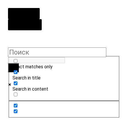
О центре
Контакты
Exact matches only
Search in title
Search in content